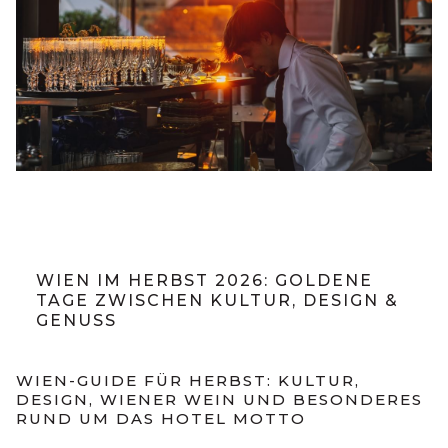
WIEN IM HERBST 2026: GOLDENE
TAGE ZWISCHEN KULTUR, DESIGN &
GENUSS
WIEN-GUIDE FÜR HERBST: KULTUR,
DESIGN, WIENER WEIN UND BESONDERES
RUND UM DAS HOTEL MOTTO