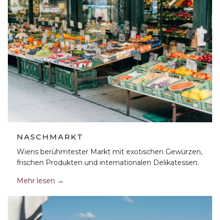
NASCHMARKT
Wiens berühmtester Markt mit exotischen Gewürzen,
frischen Produkten und internationalen Delikatessen.
Mehr lesen