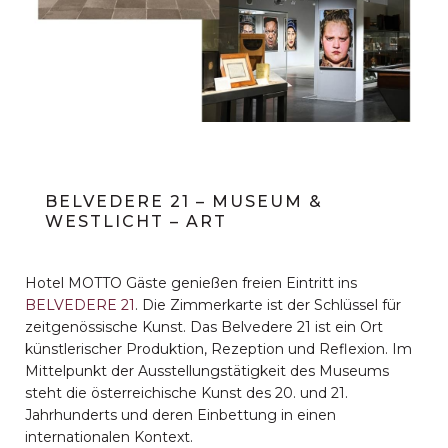
BELVEDERE 21 – MUSEUM &
WESTLICHT – ART
Hotel MOTTO Gäste genießen freien Eintritt ins
BELVEDERE 21
. Die Zimmerkarte ist der Schlüssel für
zeitgenössische Kunst. Das Belvedere 21 ist ein Ort
künstlerischer Produktion, Rezeption und Reflexion. Im
Mittelpunkt der Ausstellungstätigkeit des Museums
steht die österreichische Kunst des 20. und 21.
Jahrhunderts und deren Einbettung in einen
internationalen Kontext.