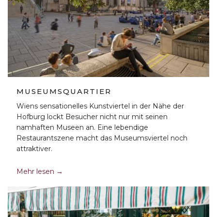
MUSEUMSQUARTIER
Wiens sensationelles Kunstviertel in der Nähe der
Hofburg lockt Besucher nicht nur mit seinen
namhaften Museen an. Eine lebendige
Restaurantszene macht das Museumsviertel noch
attraktiver.
Mehr lesen