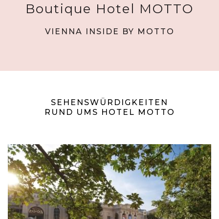
Boutique Hotel MOTTO
VIENNA INSIDE BY MOTTO
SEHENSWÜRDIGKEITEN
RUND UMS HOTEL MOTTO