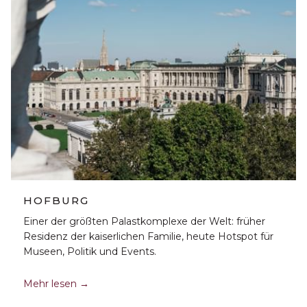
HOFBURG
Einer der größten Palastkomplexe der Welt: früher
Residenz der kaiserlichen Familie, heute Hotspot für
Museen, Politik und Events.
Mehr lesen