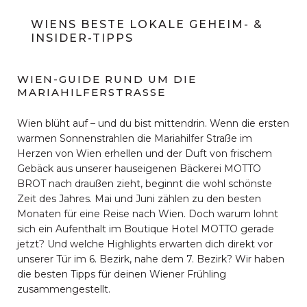
WIENS BESTE LOKALE GEHEIM- &
INSIDER-TIPPS
WIEN-GUIDE RUND UM DIE
MARIAHILFERSTRASSE
Wien blüht auf – und du bist mittendrin. Wenn die ersten
warmen Sonnenstrahlen die Mariahilfer Straße im
Herzen von Wien erhellen und der Duft von frischem
Gebäck aus unserer hauseigenen Bäckerei MOTTO
BROT nach draußen zieht, beginnt die wohl schönste
Zeit des Jahres. Mai und Juni zählen zu den besten
Monaten für eine Reise nach Wien. Doch warum lohnt
sich ein Aufenthalt im Boutique Hotel MOTTO gerade
jetzt? Und welche Highlights erwarten dich direkt vor
unserer Tür im 6. Bezirk, nahe dem 7. Bezirk? Wir haben
die besten Tipps für deinen Wiener Frühling
zusammengestellt.