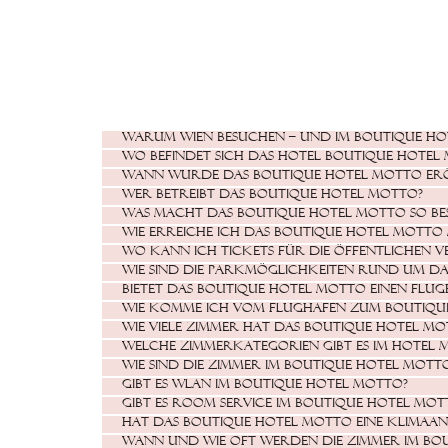
Warum Wien besuchen – und im Boutique H
Wo befindet sich das Hotel Boutique Hotel
Wann wurde das Boutique Hotel MOTTO erö
Wer betreibt das Boutique Hotel MOTTO?
Was macht das Boutique Hotel MOTTO so be
Wie erreiche ich das Boutique Hotel MOTTO
Wo kann ich Tickets für die öffentlichen 
Wie sind die Parkmöglichkeiten rund um d
Bietet das Boutique Hotel MOTTO einen Flug
Wie komme ich vom Flughafen zum Boutiqu
Wie viele Zimmer hat das Boutique Hotel MO
Welche Zimmerkategorien gibt es im Hotel 
Wie sind die Zimmer im Boutique Hotel MOTT
Gibt es WLAN im Boutique Hotel MOTTO?
Gibt es Room Service im Boutique Hotel MOT
Hat das Boutique Hotel MOTTO eine Klimaan
Wann und wie oft werden die Zimmer im Bou