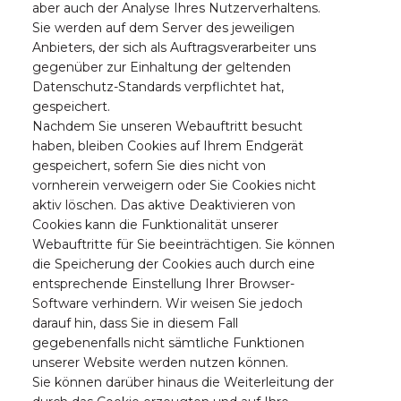
aber auch der Analyse Ihres Nutzerverhaltens.
Sie werden auf dem Server des jeweiligen
Anbieters, der sich als Auftragsverarbeiter uns
gegenüber zur Einhaltung der geltenden
Datenschutz-Standards verpflichtet hat,
gespeichert.
Nachdem Sie unseren Webauftritt besucht
haben, bleiben Cookies auf Ihrem Endgerät
gespeichert, sofern Sie dies nicht von
vornherein verweigern oder Sie Cookies nicht
aktiv löschen. Das aktive Deaktivieren von
Cookies kann die Funktionalität unserer
Webauftritte für Sie beeinträchtigen. Sie können
die Speicherung der Cookies auch durch eine
entsprechende Einstellung Ihrer Browser-
Software verhindern. Wir weisen Sie jedoch
darauf hin, dass Sie in diesem Fall
gegebenenfalls nicht sämtliche Funktionen
unserer Website werden nutzen können.
Sie können darüber hinaus die Weiterleitung der