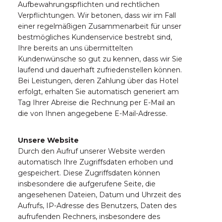
Aufbewahrungspflichten und rechtlichen
Verpflichtungen. Wir betonen, dass wir im Fall
einer regelmäßigen Zusammenarbeit für unser
bestmögliches Kundenservice bestrebt sind,
Ihre bereits an uns übermittelten
Kundenwünsche so gut zu kennen, dass wir Sie
laufend und dauerhaft zufriedenstellen können.
Bei Leistungen, deren Zahlung über das Hotel
erfolgt, erhalten Sie automatisch generiert am
Tag Ihrer Abreise die Rechnung per E-Mail an
die von Ihnen angegebene E-Mail-Adresse.
Unsere Website
Durch den Aufruf unserer Website werden
automatisch Ihre Zugriffsdaten erhoben und
gespeichert. Diese Zugriffsdaten können
insbesondere die aufgerufene Seite, die
angesehenen Dateien, Datum und Uhrzeit des
Aufrufs, IP-Adresse des Benutzers, Daten des
aufrufenden Rechners, insbesondere des