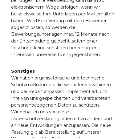
benötigen. Eine Verarbeitung kann dann auf
elektronischem Wege erfolgen, wenn wir
beispielsweise Ihre Unterlagen per Mail erhalten
haben. Wird kein Vertrag mit dem Bewerber
abgeschlossen, so werden die
Bewerbungsunterlagen max. 12 Monate nach
der Entscheidung gelöscht, sofern einer
Löschung keine sonstigen berechtigten
Interessen unsererseits entgegenstehen.
Sonstiges
Wir haben organisatorische und technische
Schutzmaßnahmen, die wir laufend evaluieren
und bei Bedarf anpassen, implementiert, um
Ihre von uns gespeicherten und verarbeiteten
personenbezogenen Daten zu schützen.
Wir behalten uns vor, diese
Datenschutzerklärung jederzeit zu ändern und
an neue Entwicklungen anzupassen. Die neue
Fassung gilt ab Bereitstellung auf unserer