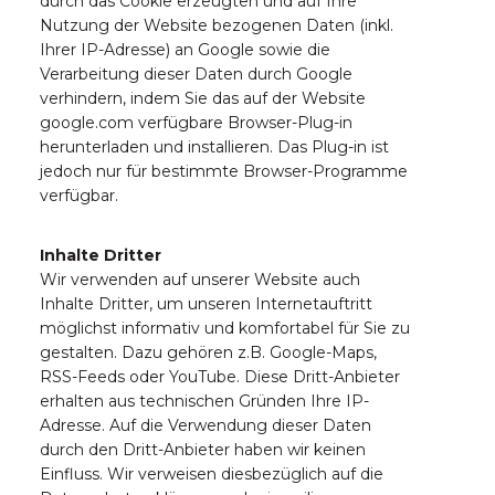
durch das Cookie erzeugten und auf Ihre
Nutzung der Website bezogenen Daten (inkl.
Ihrer IP-Adresse) an Google sowie die
Verarbeitung dieser Daten durch Google
verhindern, indem Sie das auf der Website
google.com verfügbare Browser-Plug-in
herunterladen und installieren. Das Plug-in ist
jedoch nur für bestimmte Browser-Programme
verfügbar.
Inhalte Dritter
Wir verwenden auf unserer Website auch
Inhalte Dritter, um unseren Internetauftritt
möglichst informativ und komfortabel für Sie zu
gestalten. Dazu gehören z.B. Google-Maps,
RSS-Feeds oder YouTube. Diese Dritt-Anbieter
erhalten aus technischen Gründen Ihre IP-
Adresse. Auf die Verwendung dieser Daten
durch den Dritt-Anbieter haben wir keinen
Einfluss. Wir verweisen diesbezüglich auf die