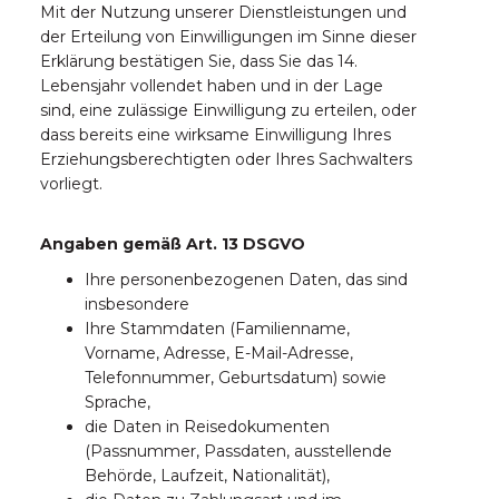
Mit der Nutzung unserer Dienstleistungen und
der Erteilung von Einwilligungen im Sinne dieser
Erklärung bestätigen Sie, dass Sie das 14.
Lebensjahr vollendet haben und in der Lage
sind, eine zulässige Einwilligung zu erteilen, oder
dass bereits eine wirksame Einwilligung Ihres
Erziehungsberechtigten oder Ihres Sachwalters
vorliegt.
Angaben gemäß Art. 13 DSGVO
Ihre personenbezogenen Daten, das sind
insbesondere
Ihre Stammdaten (Familienname,
Vorname, Adresse, E-Mail-Adresse,
Telefonnummer, Geburtsdatum) sowie
Sprache,
die Daten in Reisedokumenten
(Passnummer, Passdaten, ausstellende
Behörde, Laufzeit, Nationalität),