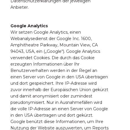
Datenschutzerklärungen der jeweiligen
Anbieter.
Google Analytics
Wir setzen Google Analytics, einen
Webanalysedienst der Google Inc. 1600,
Amphitheatre Parkway, Mountain View, CA
94043, USA, ein („Google“). Google Analytics
verwendet Cookies. Die durch das Cookie
erzeugten Informationen über Ihr
Benutzerverhalten werden in der Regel an
einen Server von Google in den USA übertragen
und dort gespeichert. Ihre IP-Adresse wird
zuvor innerhalb der Europäischen Union gekürzt
und damit anonymisiert oder zumindest
pseudonymisiert. Nur in Ausnahmefällen wird
die volle IP-Adresse an einen Server von Google
in den USA übertragen und dort gekürzt.
Google benützt diese Informationen, um Ihre
Nutzung der Website auszuwerten, um Reports