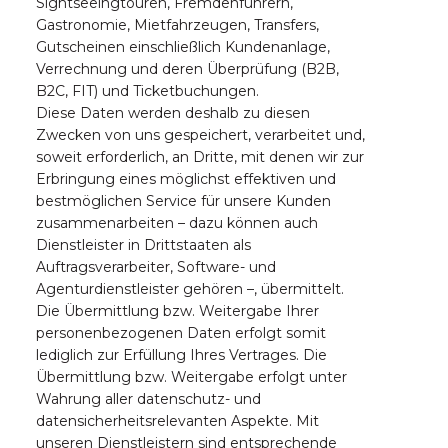
Sightseeingtouren, Fremdenführern,
Gastronomie, Mietfahrzeugen, Transfers,
Gutscheinen einschließlich Kundenanlage,
Verrechnung und deren Überprüfung (B2B,
B2C, FIT) und Ticketbuchungen.
Diese Daten werden deshalb zu diesen
Zwecken von uns gespeichert, verarbeitet und,
soweit erforderlich, an Dritte, mit denen wir zur
Erbringung eines möglichst effektiven und
bestmöglichen Service für unsere Kunden
zusammenarbeiten – dazu können auch
Dienstleister in Drittstaaten als
Auftragsverarbeiter, Software- und
Agenturdienstleister gehören –, übermittelt.
Die Übermittlung bzw. Weitergabe Ihrer
personenbezogenen Daten erfolgt somit
lediglich zur Erfüllung Ihres Vertrages. Die
Übermittlung bzw. Weitergabe erfolgt unter
Wahrung aller datenschutz- und
datensicherheitsrelevanten Aspekte. Mit
unseren Dienstleistern sind entsprechende