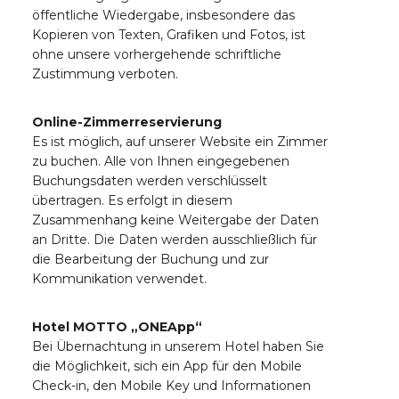
öffentliche Wiedergabe, insbesondere das
Kopieren von Texten, Grafiken und Fotos, ist
ohne unsere vorhergehende schriftliche
Zustimmung verboten.
Online-Zimmerreservierung
Es ist möglich, auf unserer Website ein Zimmer
zu buchen. Alle von Ihnen eingegebenen
Buchungsdaten werden verschlüsselt
übertragen. Es erfolgt in diesem
Zusammenhang keine Weitergabe der Daten
an Dritte. Die Daten werden ausschließlich für
die Bearbeitung der Buchung und zur
Kommunikation verwendet.
Hotel MOTTO „ONEApp“
Bei Übernachtung in unserem Hotel haben Sie
die Möglichkeit, sich ein App für den Mobile
Check-in, den Mobile Key und Informationen