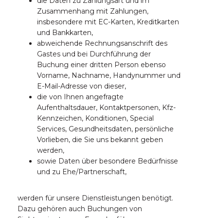
die Daten zu Zahlungsart und im
Zusammenhang mit Zahlungen,
insbesondere mit EC-Karten, Kreditkarten
und Bankkarten,
abweichende Rechnungsanschrift des
Gastes und bei Durchführung der
Buchung einer dritten Person ebenso
Vorname, Nachname, Handynummer und
E-Mail-Adresse von dieser,
die von Ihnen angefragte
Aufenthaltsdauer, Kontaktpersonen, Kfz-
Kennzeichen, Konditionen, Special
Services, Gesundheitsdaten, persönliche
Vorlieben, die Sie uns bekannt geben
werden,
sowie Daten über besondere Bedürfnisse
und zu Ehe/Partnerschaft,
werden für unsere Dienstleistungen benötigt.
Dazu gehören auch Buchungen von