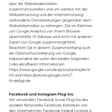
über die Websiteaktivitäten
zusammenzustellen und um weitere mit der
Websitenutzung und der Internetnutzung
verbundene Dienstleistungen gegenüber dem
Websitebetreiber zu erbringen. Die im Rahmen
von Google Analytics von Ihrem Browser
übermittelte IP-Adresse wird nicht mit anderen
Daten von Google zusammengeführt.
Beachten Sie in diesem Zusammenhang auch
die Datenschutzerklärung von Google,
insbesondere die unter den beiden folgenden
Links abrufbaren Informationen:
https://www.google.com/analytics/terms/de.ht
ml und https://policies.google.com/?
hl=de&gl=de
Facebook und Instagram Plug-Ins:
Wir verwenden Facebook Social Plug-Ins des
sozialen Netzwerks Facebook, betrieben von
den Unternehmen Facebook Ireland Limited, 4