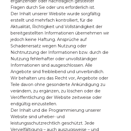
ergänzender oder nachträglich gestellter
Fragen durch Sie oder uns erforderlich ist.
Der Inhalt unserer Website wurde sorgfältig
erstellt und mehrfach kontrolliert, für die
Aktualität, Richtigkeit und Vollständigkeit der
bereitgestellten Informationen übernehmen wir
jedoch keine Haftung. Ansprüche auf
Schadenersatz wegen Nutzung oder
Nichtnutzung der Informationen bzw. durch die
Nutzung fehlerhafter oder unvollständiger
Informationen sind ausgeschlossen. Alle
Angebote sind freibleibend und unverbindlich.
Wir behalten uns das Recht vor, Angebote oder
Teile davon ohne gesonderte Ankündigung zu
verändern, zu ergänzen, zu löschen oder die
Veröffentlichung der Website zeitweise oder
endgültig einzustellen.
Der Inhalt und die Programmierung unserer
Website sind urheber- und
leistungsschutzrechtlich geschützt. Jede
Vervielfältigung – auch auszugsweise – und