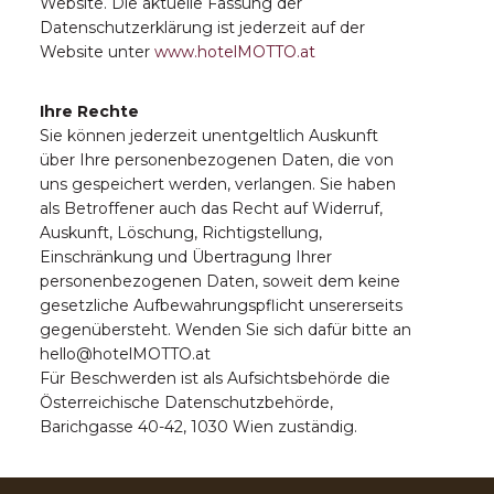
Website. Die aktuelle Fassung der
Datenschutzerklärung ist jederzeit auf der
Website unter
www.hotelMOTTO.at
Ihre Rechte
Sie können jederzeit unentgeltlich Auskunft
über Ihre personenbezogenen Daten, die von
uns gespeichert werden, verlangen. Sie haben
als Betroffener auch das Recht auf Widerruf,
Auskunft, Löschung, Richtigstellung,
Einschränkung und Übertragung Ihrer
personenbezogenen Daten, soweit dem keine
gesetzliche Aufbewahrungspflicht unsererseits
gegenübersteht. Wenden Sie sich dafür bitte an
hello@hotelMOTTO.at
Für Beschwerden ist als Aufsichtsbehörde die
Österreichische Datenschutzbehörde,
Barichgasse 40-42, 1030 Wien zuständig.