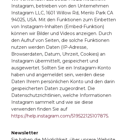
Instagram, betrieben von den Unternehmen
Instagram LLC, 1601 Willow Rd, Menlo Park CA
94025, USA. Mit den Funktionen zum Einbetten
von Instagram-Inhalten (Embed-Funktion)
können wir Bilder und Videos anzeigen. Durch
den Aufruf von Seiten, die solche Funktionen
nutzen werden Daten (IP-Adresse,
Browserdaten, Datum, Uhrzeit, Cookies) an
Instagram übermittelt, gespeichert und
ausgewertet. Sollten Sie ein Instagram-Konto
haben und angemeldet sein, werden diese
Daten Ihrem persönlichen Konto und den darin
gespeicherten Daten zugeordnet. Die
Datenschutzrichtlinien, welche Informationen
Instagram sammelt und wie sie diese
verwenden finden Sie auf
https://help.instagram.com/519522125107875
.
Newsletter
Sie haben die Möglichkeit, über unsere Website