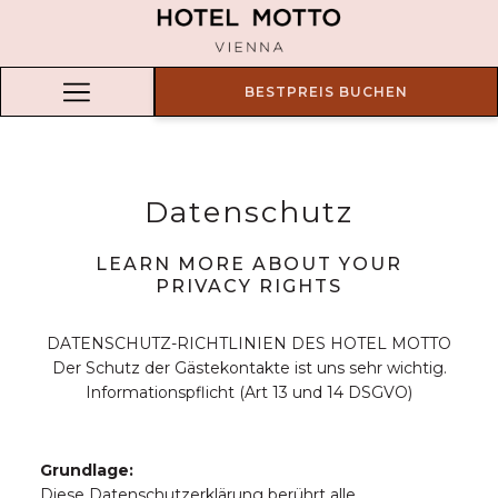
BESTPREIS BUCHEN
Hamburger
Menu
Datenschutz
LEARN MORE ABOUT YOUR
PRIVACY RIGHTS
DATENSCHUTZ-RICHTLINIEN DES HOTEL MOTTO
Der Schutz der Gästekontakte ist uns sehr wichtig.
Informationspflicht (Art 13 und 14 DSGVO)
Grundlage:
Diese Datenschutzerklärung berührt alle