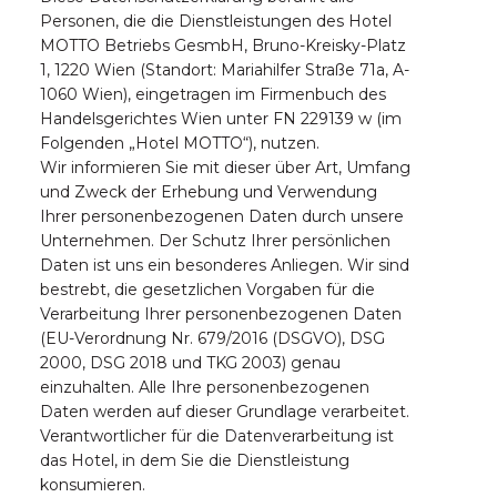
Personen, die die Dienstleistungen des Hotel
MOTTO Betriebs GesmbH, Bruno-Kreisky-Platz
1, 1220 Wien (Standort: Mariahilfer Straße 71a, A-
1060 Wien), eingetragen im Firmenbuch des
Handelsgerichtes Wien unter FN 229139 w (im
Folgenden „Hotel MOTTO“), nutzen.
Wir informieren Sie mit dieser über Art, Umfang
und Zweck der Erhebung und Verwendung
Ihrer personenbezogenen Daten durch unsere
Unternehmen. Der Schutz Ihrer persönlichen
Daten ist uns ein besonderes Anliegen. Wir sind
bestrebt, die gesetzlichen Vorgaben für die
Verarbeitung Ihrer personenbezogenen Daten
(EU-Verordnung Nr. 679/2016 (DSGVO), DSG
2000, DSG 2018 und TKG 2003) genau
einzuhalten. Alle Ihre personenbezogenen
Daten werden auf dieser Grundlage verarbeitet.
Verantwortlicher für die Datenverarbeitung ist
das Hotel, in dem Sie die Dienstleistung
konsumieren.