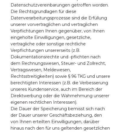
Datenschutzvereinbarungen getroffen worden.
Die Rechtsgrundlagen für diese
Datenverarbeitungsprozesse sind die Erfüllung
unserer vorvertraglichen und vertraglichen
Verpflichtungen Ihnen gegenüber, von Ihnen
eingeholte Einwilligungen, gesetzliche,
vertragliche oder sonstige rechtliche
Verpflichtungen unsererseits (z.B.
Dokumentationsrechte und -pflichten nach
dem Rechnungswesen, Steuer- und Zollrecht,
Vertragswesen, Meldewesen,
Rechtsstreitigkeiten) sowie § 96 TKG und unsere
berechtigten Interessen (z.B. die Verbesserung
unseres Kundenservice, auch im Bereich der
Direktwerbung oder die Wahrnehmung unserer
eigenen rechtlichen Interessen).
Die Dauer der Speicherung bemisst sich nach
der Dauer unserer Geschäftsbeziehung, den
von Ihnen erteilten Einwilligungen, darüber
hinaus nach den für uns geltenden gesetzlichen