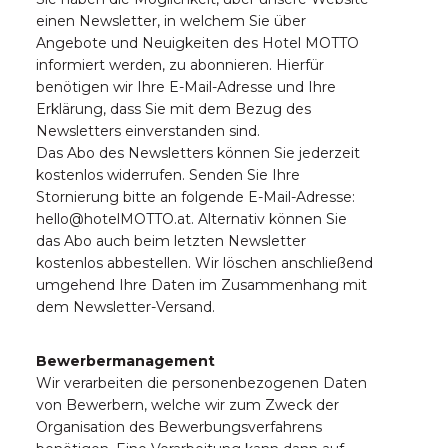
einen Newsletter, in welchem Sie über
Angebote und Neuigkeiten des Hotel MOTTO
informiert werden, zu abonnieren. Hierfür
benötigen wir Ihre E-Mail-Adresse und Ihre
Erklärung, dass Sie mit dem Bezug des
Newsletters einverstanden sind.
Das Abo des Newsletters können Sie jederzeit
kostenlos widerrufen. Senden Sie Ihre
Stornierung bitte an folgende E-Mail-Adresse:
hello@hotelMOTTO.at. Alternativ können Sie
das Abo auch beim letzten Newsletter
kostenlos abbestellen. Wir löschen anschließend
umgehend Ihre Daten im Zusammenhang mit
dem Newsletter-Versand.
Bewerbermanagement
Wir verarbeiten die personenbezogenen Daten
von Bewerbern, welche wir zum Zweck der
Organisation des Bewerbungsverfahrens