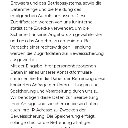
Browsers und des Betriebssystems, sowie die
Datenmenge und die Meldung des
erfolgreichen Aufrufs umfassen. Diese
Zugriffsdaten werden von uns für interne
statistische Zwecke verwendet, um die
Sicherheit unseres Angebots zu gewährleisten
und um das Angebot zu optimieren. Bei
Verdacht einer rechtswidrigen Handlung
werden die Zugriffsdaten zur Beweissicherung
ausgewertet.
Mit der Eingabe Ihrer personenbezogenen
Daten in eines unserer Kontaktformulare
stimmen Sie für die Dauer der Betreuung dieser
konkreten Anfrage der Übermittlung an und
Speicherung und Verarbeitung durch uns zu.
Wir benötigen diese Daten zur Bearbeitung
Ihrer Anfrage und speichern in diesen Fällen
auch Ihre IP-Adresse zu Zwecken der
Beweissicherung. Die Speicherung erfolgt,
solange dies für die Betreuung allfälliger