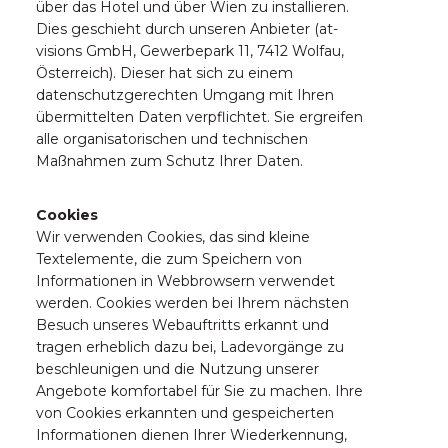
über das Hotel und über Wien zu installieren.
Dies geschieht durch unseren Anbieter (at-
visions GmbH, Gewerbepark 11, 7412 Wolfau,
Österreich). Dieser hat sich zu einem
datenschutzgerechten Umgang mit Ihren
übermittelten Daten verpflichtet. Sie ergreifen
alle organisatorischen und technischen
Maßnahmen zum Schutz Ihrer Daten.
Cookies
Wir verwenden Cookies, das sind kleine
Textelemente, die zum Speichern von
Informationen in Webbrowsern verwendet
werden. Cookies werden bei Ihrem nächsten
Besuch unseres Webauftritts erkannt und
tragen erheblich dazu bei, Ladevorgänge zu
beschleunigen und die Nutzung unserer
Angebote komfortabel für Sie zu machen. Ihre
von Cookies erkannten und gespeicherten
Informationen dienen Ihrer Wiederkennung,