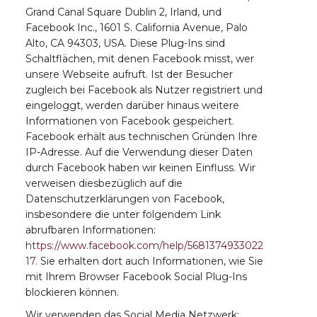
Grand Canal Square Dublin 2, Irland, und
Facebook Inc., 1601 S. California Avenue, Palo
Alto, CA 94303, USA. Diese Plug-Ins sind
Schaltflächen, mit denen Facebook misst, wer
unsere Webseite aufruft. Ist der Besucher
zugleich bei Facebook als Nutzer registriert und
eingeloggt, werden darüber hinaus weitere
Informationen von Facebook gespeichert.
Facebook erhält aus technischen Gründen Ihre
IP-Adresse. Auf die Verwendung dieser Daten
durch Facebook haben wir keinen Einfluss. Wir
verweisen diesbezüglich auf die
Datenschutzerklärungen von Facebook,
insbesondere die unter folgendem Link
abrufbaren Informationen:
https://www.facebook.com/help/5681374933022
17
. Sie erhalten dort auch Informationen, wie Sie
mit Ihrem Browser Facebook Social Plug-Ins
blockieren können.
Wir verwenden das Social Media Netzwerk: