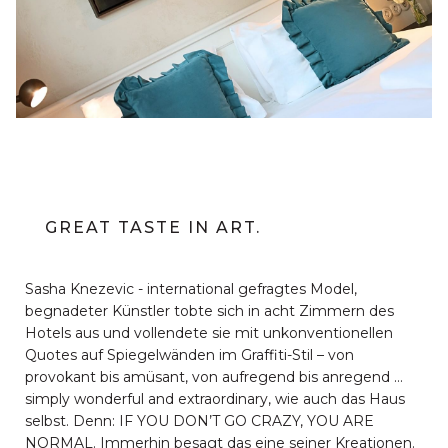
GREAT TASTE IN ART.
Sasha Knezevic - international gefragtes Model,
begnadeter Künstler tobte sich in acht Zimmern des
Hotels aus und vollendete sie mit unkonventionellen
Quotes auf Spiegelwänden im Graffiti-Stil – von
provokant bis amüsant, von aufregend bis anregend …
simply wonderful and extraordinary, wie auch das Haus
selbst. Denn: IF YOU DON’T GO CRAZY, YOU ARE
NORMAL. Immerhin besagt das eine seiner Kreationen.