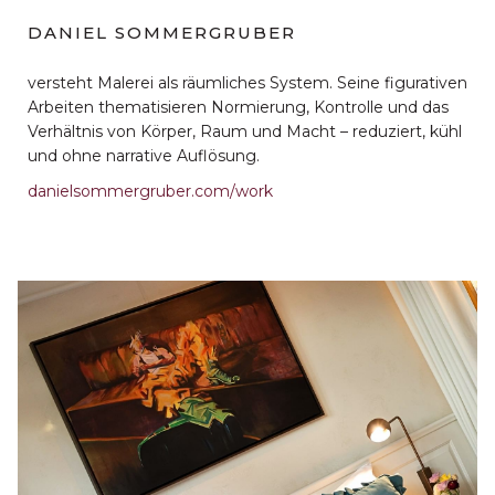
DANIEL SOMMERGRUBER
versteht Malerei als räumliches System. Seine figurativen
Arbeiten thematisieren Normierung, Kontrolle und das
Verhältnis von Körper, Raum und Macht – reduziert, kühl
und ohne narrative Auflösung.
danielsommergruber.com/work