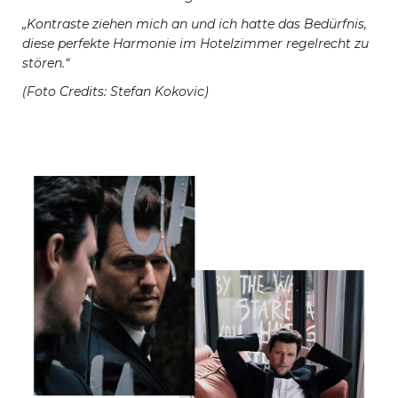
„Kontraste ziehen mich an und ich hatte das Bedürfnis,
diese perfekte Harmonie im Hotelzimmer regelrecht zu
stören.“
(Foto Credits: Stefan Kokovic)