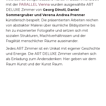
mit der
PARALLEL Vienna
wurden ausgewählte ART
DELUXE Zimmer von
Georg Dinstl, Daniel
Sommergruber und Verena Andrea Prenner
künstlerisch bespielt. Die präsentierten Arbeiten reichen
von abstrakter Malerei über räumliche Bildsysteme bis
hin zu inszenierter Fotografie und setzen sich mit
sozialen Strukturen, Machtverhältnissen und der
Fragilität menschlicher Räume auseinander.
Jedes ART Zimmer ist ein Unikat mit eigener Geschichte
und Energie. Die ART DELUXE Zimmer verstehen sich
als Einladung zum Andersdenken: Hier geben wir dem
Raum Kunst und der Kunst Raum.