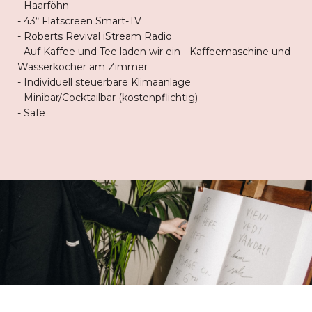
- Haarföhn
- 43“ Flatscreen Smart-TV
- Roberts Revival iStream Radio
- Auf Kaffee und Tee laden wir ein - Kaffeemaschine und
Wasserkocher am Zimmer
- Individuell steuerbare Klimaanlage
- Minibar/Cocktailbar (kostenpflichtig)
- Safe