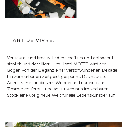
ART DE VIVRE.
Verträumt und kreativ, leidenschaftlich und entspannt,
sinnlich und detailliert … Im Hotel MOTTO wird der
Bogen von der Eleganz einer verschwundenen Dekade
hin zum urbanen Zeitgeist gespannt. Das nächste
Abenteuer ist in diesem Wunderland nur ein paar
Zimmer entfernt – und so tut sich nun im sechsten
Stock eine völlig neue Welt für alle Lebenskünstler auf.