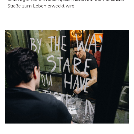
Straße zum Leben erweckt wird.