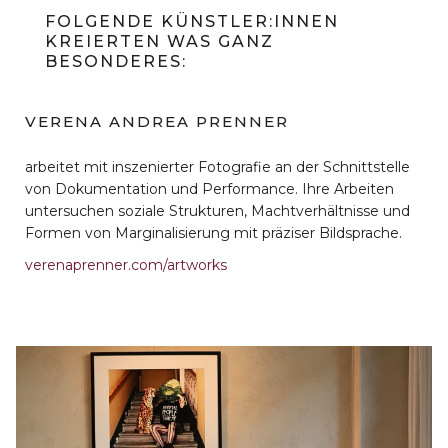
FOLGENDE KÜNSTLER:INNEN
KREIERTEN WAS GANZ
BESONDERES:
VERENA ANDREA PRENNER
arbeitet mit inszenierter Fotografie an der Schnittstelle
von Dokumentation und Performance. Ihre Arbeiten
untersuchen soziale Strukturen, Machtverhältnisse und
Formen von Marginalisierung mit präziser Bildsprache.
verenaprenner.com/artworks