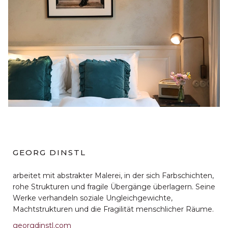
GEORG DINSTL
arbeitet mit abstrakter Malerei, in der sich Farbschichten,
rohe Strukturen und fragile Übergänge überlagern. Seine
Werke verhandeln soziale Ungleichgewichte,
Machtstrukturen und die Fragilität menschlicher Räume.
georgdinstl.com