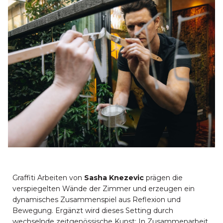
Graffiti Arbeiten von
Sasha Knezevic
prägen die
verspiegelten Wände der Zimmer und erzeugen ein
dynamisches Zusammenspiel aus Reflexion und
Bewegung. Ergänzt wird dieses Setting durch
wechselnde zeitgenössische Kunst: In Zusammenarbeit