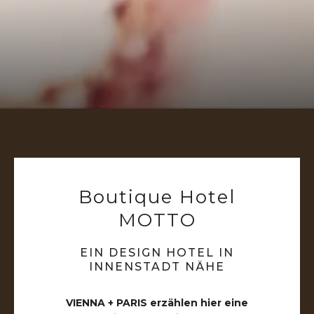
Boutique Hotel
MOTTO
EIN DESIGN HOTEL IN
INNENSTADT NÄHE
VIENNA + PARIS erzählen hier eine