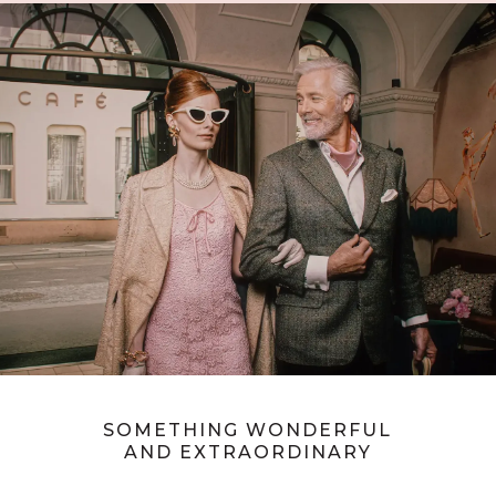
FENSTER
SOMETHING WONDERFUL
AND EXTRAORDINARY