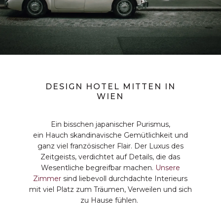
DESIGN HOTEL MITTEN IN
WIEN
Ein bisschen japanischer Purismus,
ein Hauch skandinavische Gemütlichkeit und
ganz viel französischer Flair. Der Luxus des
Zeitgeists, verdichtet auf Details, die das
Wesentliche begreifbar machen.
Unsere
Zimmer
sind liebevoll durchdachte Interieurs
mit viel Platz zum Träumen, Verweilen und sich
zu Hause fühlen.