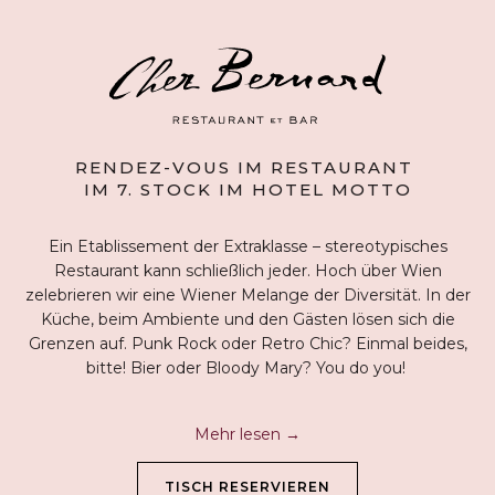
RENDEZ-VOUS IM RESTAURANT
IM 7. STOCK IM HOTEL MOTTO
Ein Etablissement der Extraklasse – stereotypisches
Restaurant kann schließlich jeder. Hoch über Wien
zelebrieren wir eine Wiener Melange der Diversität. In der
Küche, beim Ambiente und den Gästen lösen sich die
Grenzen auf. Punk Rock oder Retro Chic? Einmal beides,
bitte! Bier oder Bloody Mary? You do you!
Mehr lesen
ÖFFNET
TISCH RESERVIEREN