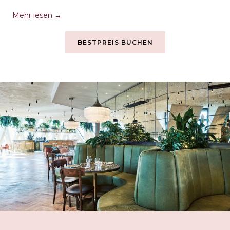
Mehr lesen
BESTPREIS BUCHEN